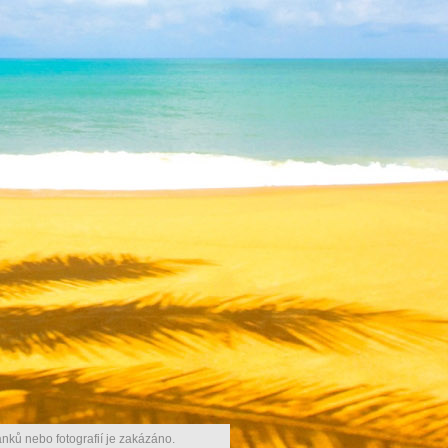
nků nebo fotografií je zakázáno.