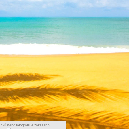
nků nebo fotografií je zakázáno.